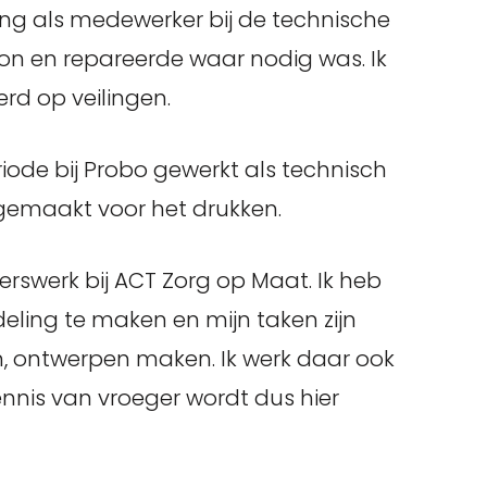
iling als medewerker bij de technische
on en repareerde waar nodig was. Ik
rd op veilingen.
iode bij Probo gewerkt als technisch
argemaakt voor het drukken.
gerswerk bij ACT Zorg op Maat. Ik heb
ing te maken en mijn taken zijn
 ontwerpen maken. Ik werk daar ook
ennis van vroeger wordt dus hier