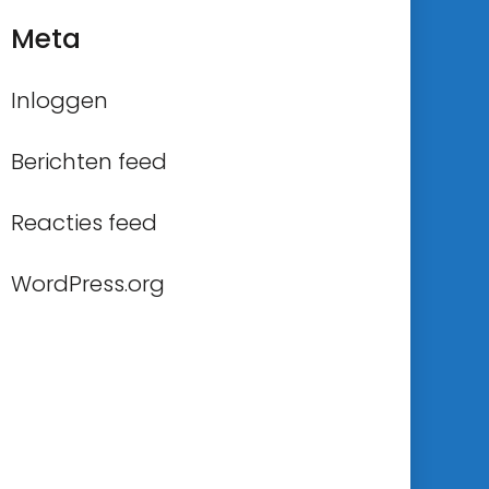
Meta
Inloggen
Berichten feed
Reacties feed
WordPress.org