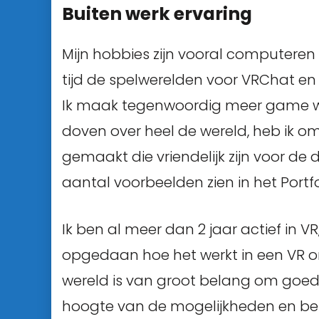
Buiten werk ervaring
Mijn hobbies zijn vooral computeren 
tijd de spelwerelden voor VRChat en
Ik maak tegenwoordig meer game w
doven over heel de wereld, heb ik o
gemaakt die vriendelijk zijn voor de
aantal voorbeelden zien in het Portfo
Ik ben al meer dan 2 jaar actief in V
opgedaan hoe het werkt in een VR 
wereld is van groot belang om goed 
hoogte van de mogelijkheden en be