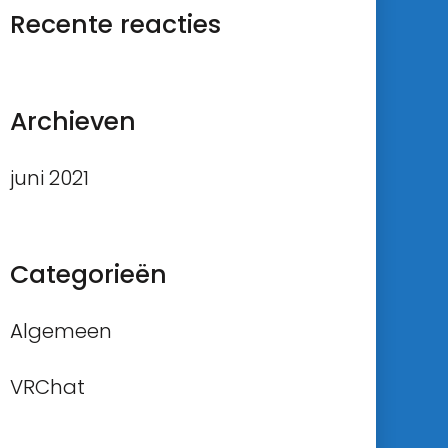
Recente reacties
Archieven
juni 2021
Categorieën
Algemeen
VRChat