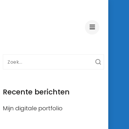
Zoek
naar:
Recente berichten
Mijn digitale portfolio