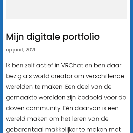
Mijn digitale portfolio
op
juni 1, 2021
Ik ben zelf actief in VRChat en ben daar
bezig als world creator om verschillende
werelden te maken. Een deel van de
gemaakte werelden zijn bedoeld voor de
doven community. Eén daarvan is een
wereld maken om het leren van de
gebarentaal makkelijker te maken met