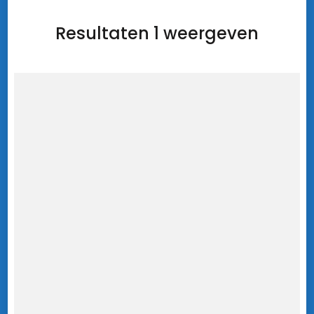
Resultaten 1 weergeven